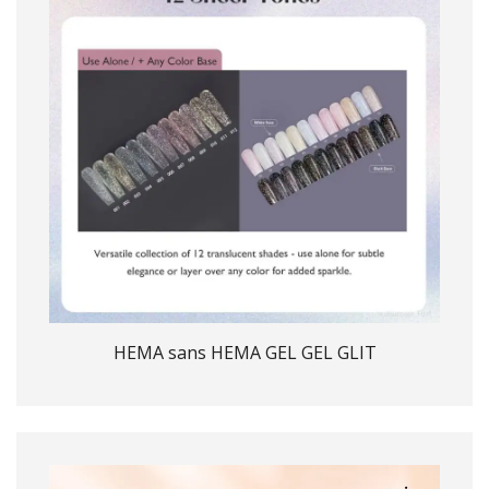
HEMA sans HEMA GEL GEL GLIT