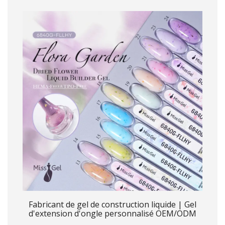
Fabricant de gel de construction liquide | Gel
d'extension d'ongle personnalisé OEM/ODM