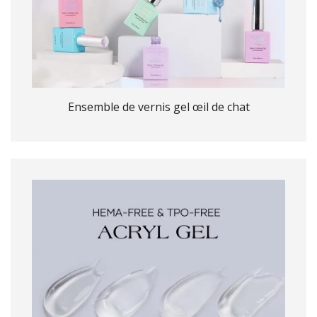
Ensemble de vernis gel œil de chat