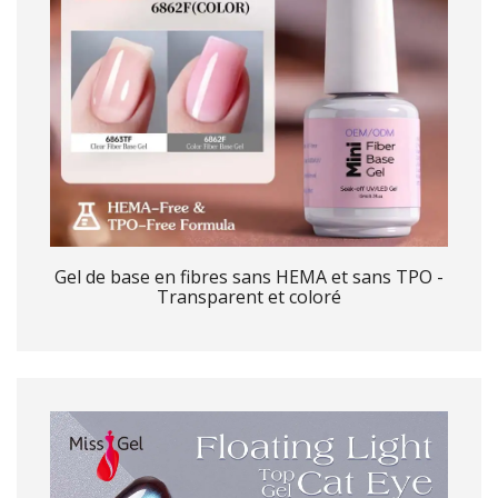
Gel de base en fibres sans HEMA et sans TPO -
Transparent et coloré