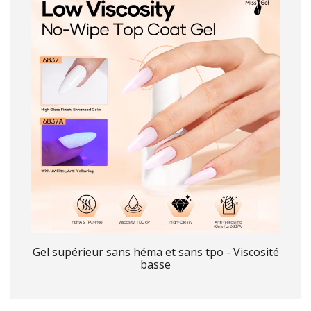
Gel supérieur sans héma et sans tpo - Viscosité
basse