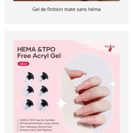
Gel de finition mate sans héma