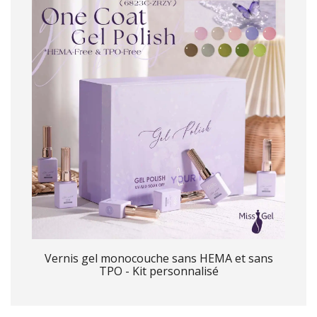
Vernis gel monocouche sans HEMA et sans
TPO - Kit personnalisé