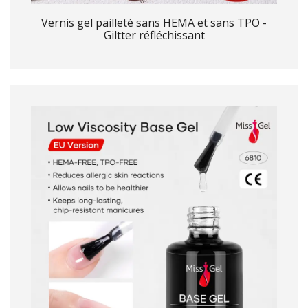
Vernis gel pailleté sans HEMA et sans TPO -
Giltter réfléchissant