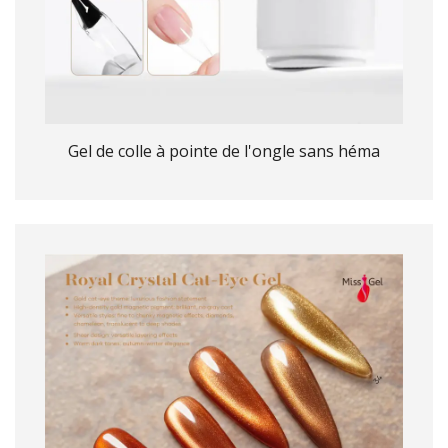
Gel de colle à pointe de l'ongle sans héma