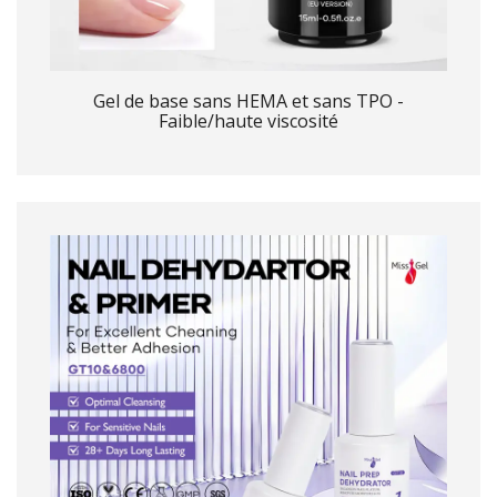
Gel de base sans HEMA et sans TPO -
Faible/haute viscosité