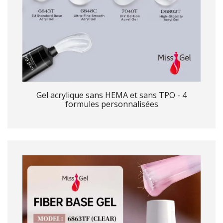
Gel acrylique sans HEMA et sans TPO - 4
formules personnalisées