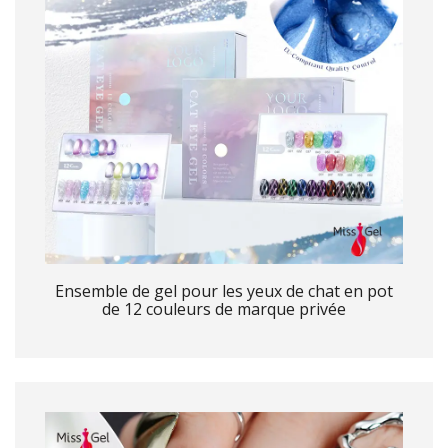
Ensemble de gel pour les yeux de chat en pot
de 12 couleurs de marque privée