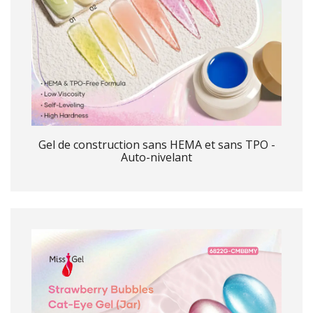
Gel de construction sans HEMA et sans TPO -
Auto-nivelant