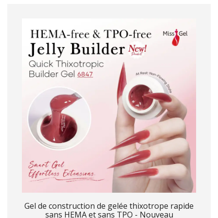
Gel de construction de gelée thixotrope rapide
sans HEMA et sans TPO - Nouveau