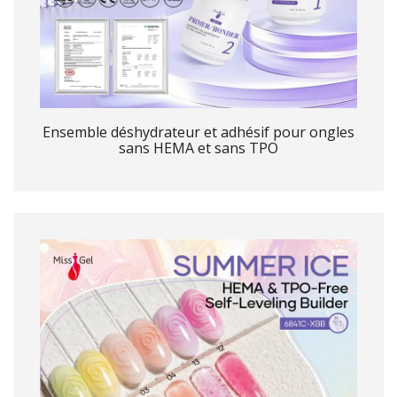
Ensemble déshydrateur et adhésif pour ongles
sans HEMA et sans TPO