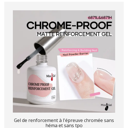
Gel de renforcement à l'épreuve chromée sans
héma et sans tpo