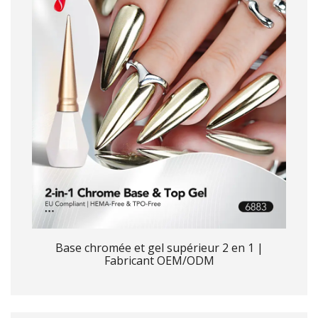
Base chromée et gel supérieur 2 en 1 |
Fabricant OEM/ODM