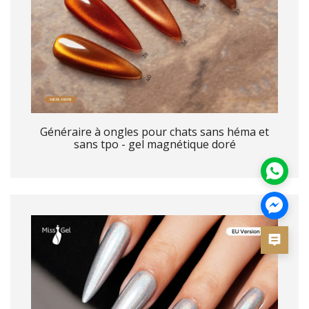
Généraire à ongles pour chats sans héma et
sans tpo - gel magnétique doré