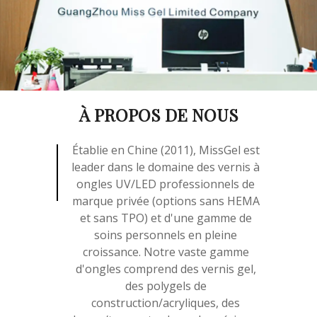
À PROPOS DE NOUS
Établie en Chine (2011), MissGel est
leader dans le domaine des vernis à
ongles UV/LED professionnels de
marque privée (options sans HEMA
et sans TPO) et d'une gamme de
soins personnels en pleine
croissance. Notre vaste gamme
d'ongles comprend des vernis gel,
des polygels de
construction/acryliques, des