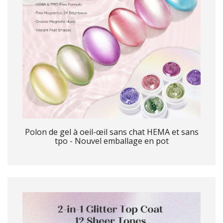
Polon de gel à oeil-œil sans chat HEMA et sans
tpo - Nouvel emballage en pot