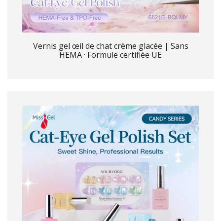
Vernis gel œil de chat crème glacée | Sans
HEMA · Formule certifiée UE