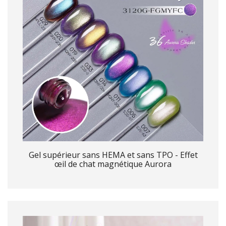
Gel supérieur sans HEMA et sans TPO - Effet
œil de chat magnétique Aurora