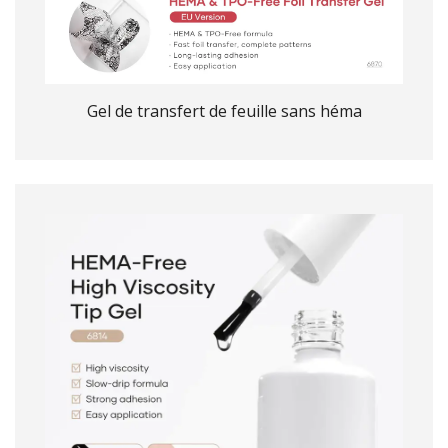
Gel de transfert de feuille sans héma