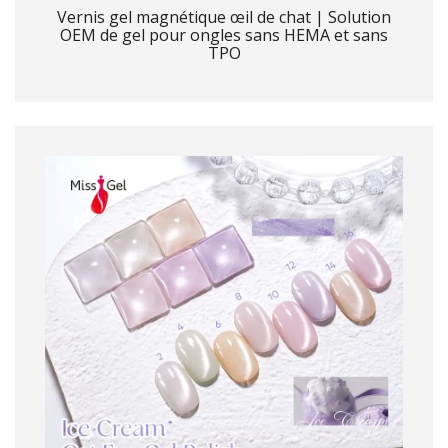
Vernis gel magnétique œil de chat | Solution
OEM de gel pour ongles sans HEMA et sans
TPO