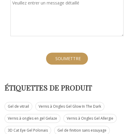
SOUMETTRE
ÉTIQUETTES DE PRODUIT
Gel de vitrail
Vernis à Ongles Gel Glow In The Dark
Vernis à ongles en gel Gelaze
Vernis à Ongles Gel Allergie
3D Cat Eye Gel Polonais
Gel de finition sans essuyage