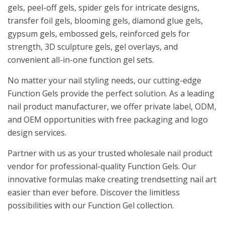
gels, peel-off gels, spider gels for intricate designs,
transfer foil gels, blooming gels, diamond glue gels,
gypsum gels, embossed gels, reinforced gels for
strength, 3D sculpture gels, gel overlays, and
convenient all-in-one function gel sets.
No matter your nail styling needs, our cutting-edge
Function Gels provide the perfect solution. As a leading
nail product manufacturer, we offer private label, ODM,
and OEM opportunities with free packaging and logo
design services.
Partner with us as your trusted wholesale nail product
vendor for professional-quality Function Gels. Our
innovative formulas make creating trendsetting nail art
easier than ever before. Discover the limitless
possibilities with our Function Gel collection.