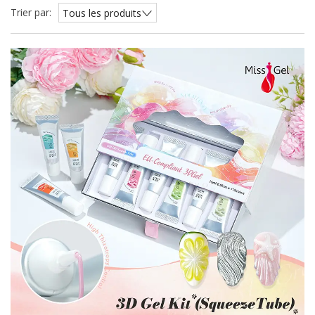
Trier par:
Tous les produits