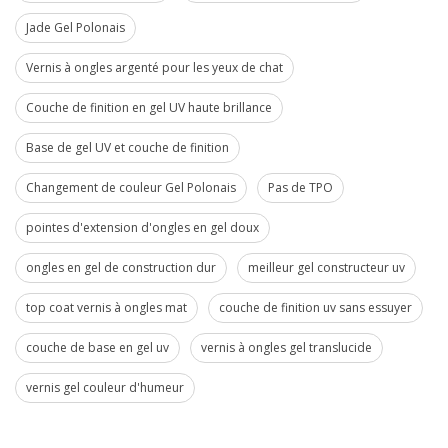
Jade Gel Polonais
Vernis à ongles argenté pour les yeux de chat
Couche de finition en gel UV haute brillance
Base de gel UV et couche de finition
Changement de couleur Gel Polonais
Pas de TPO
pointes d'extension d'ongles en gel doux
ongles en gel de construction dur
meilleur gel constructeur uv
top coat vernis à ongles mat
couche de finition uv sans essuyer
couche de base en gel uv
vernis à ongles gel translucide
vernis gel couleur d'humeur