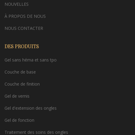
NOUVELLES
À PROPOS DE NOUS
NOUS CONTACTER
DES PRODUITS
Gel sans héma et sans tpo
Couche de base
Couche de finition
Gel de vernis
Gel d'extension des ongles
Gel de fonction
Traitement des soins des ongles