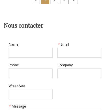
Nous contacter
Name
*
Email
Phone
Company
WhatsApp
*
Message