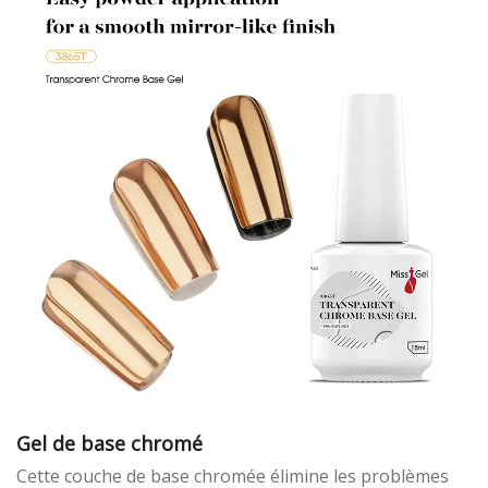
complexes.
Gel de base chromé
Cette couche de base chromée élimine les problèmes