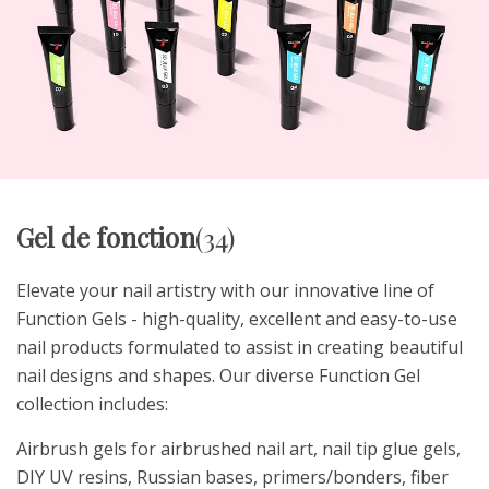
Gel de fonction
(34)
Elevate your nail artistry with our innovative line of
Function Gels - high-quality, excellent and easy-to-use
nail products formulated to assist in creating beautiful
nail designs and shapes. Our diverse Function Gel
collection includes:
Airbrush gels for airbrushed nail art, nail tip glue gels,
DIY UV resins, Russian bases, primers/bonders, fiber