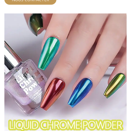
en place. Cet adhésif à pointe de gel doux est parfait
pour les techniciens de l'ongle professionnel et les
amateurs à domicile à la recherche de résultats de
qualité salon.