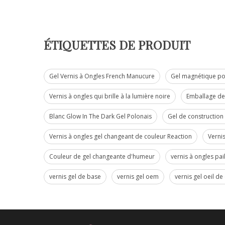
ÉTIQUETTES DE PRODUIT
Gel Vernis à Ongles French Manucure
Gel magnétique pou
Vernis à ongles qui brille à la lumière noire
Emballage de 
Blanc Glow In The Dark Gel Polonais
Gel de construction
Vernis à ongles gel changeant de couleur Reaction
Verni
Couleur de gel changeante d'humeur
vernis à ongles pai
vernis gel de base
vernis gel oem
vernis gel oeil de