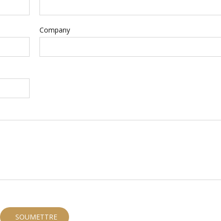
Company
SOUMETTRE