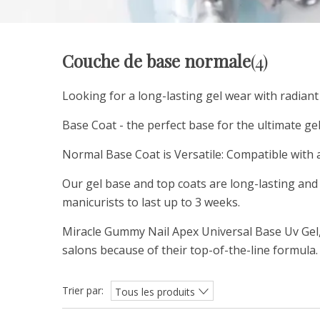
Couche de base normale
(4)
Looking for a long-lasting gel wear with radiant
Base Coat - the perfect base for the ultimate gel
Normal Base Coat is Versatile: Compatible with a
Our gel base and top coats are long-lasting and
manicurists to last up to 3 weeks.
Miracle Gummy Nail Apex Universal Base Uv Gel, i
salons because of their top-of-the-line formula.
Trier par:
Tous les produits