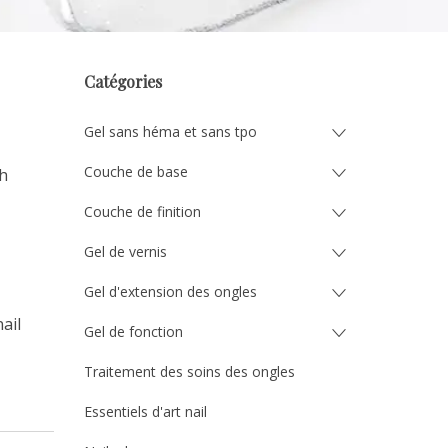
Catégories
Gel sans héma et sans tpo
Couche de base
sh
Couche de finition
Gel de vernis
Gel d'extension des ongles
ail
Gel de fonction
Traitement des soins des ongles
Essentiels d'art nail