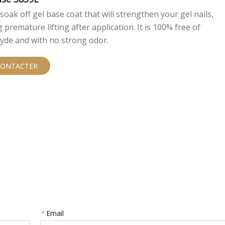
 soak off gel base coat that will strengthen your gel nails,
 premature lifting after application. It is 100% free of
yde and with no strong odor.
CONTACTER
*
Email