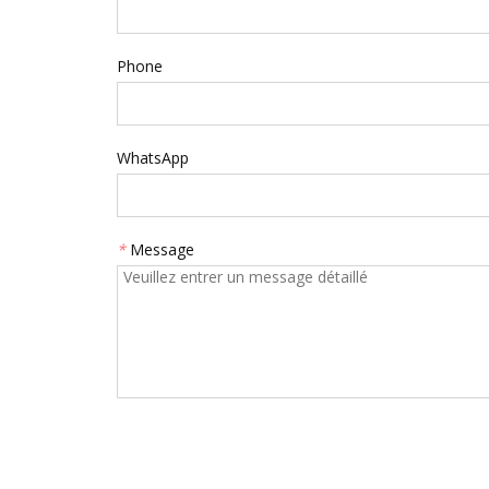
Phone
WhatsApp
*
Message