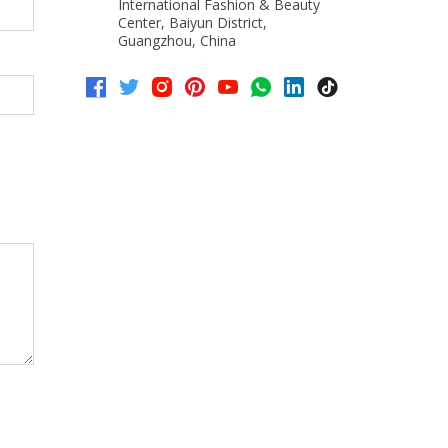
International Fashion & Beauty
Center, Baiyun District,
Guangzhou, China