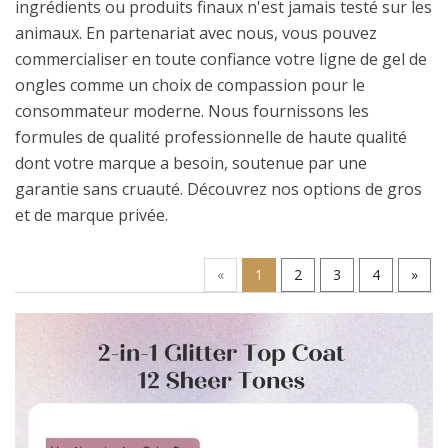
ingrédients ou produits finaux n'est jamais testé sur les
animaux. En partenariat avec nous, vous pouvez
commercialiser en toute confiance votre ligne de gel de
ongles comme un choix de compassion pour le
consommateur moderne. Nous fournissons les
formules de qualité professionnelle de haute qualité
dont votre marque a besoin, soutenue par une
garantie sans cruauté. Découvrez nos options de gros
et de marque privée.
«
1
2
3
4
»