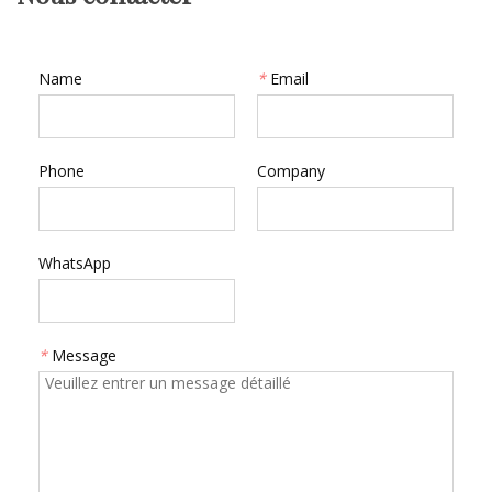
Name
*
Email
Phone
Company
WhatsApp
*
Message