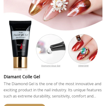
Diamant Colle Gel
The Diamond Gel is the one of the most innovative and
exciting product in the nail industry. Its unique features
such as extreme durability, sensitivity, comfort and
flexibility gives you the best nails that you can get!