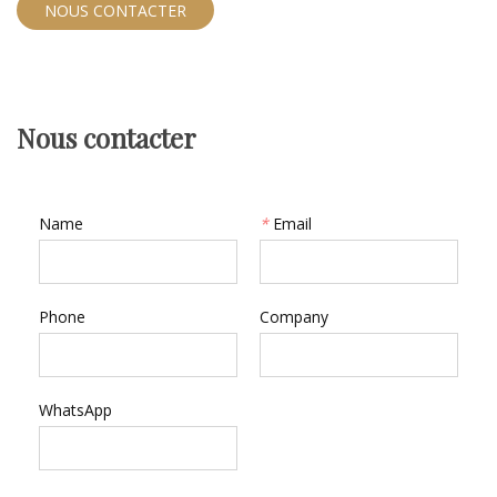
NOUS CONTACTER
Nous contacter
Name
*
Email
Phone
Company
WhatsApp