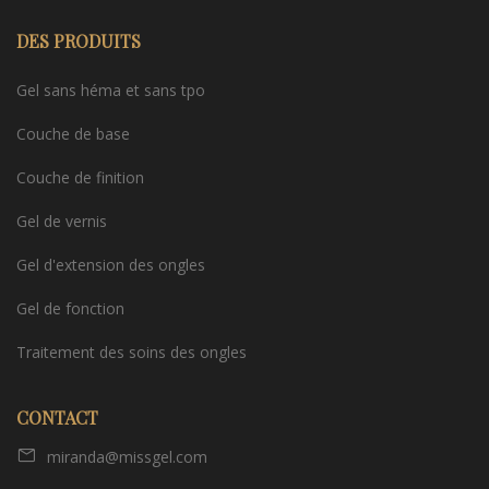
DES PRODUITS
Gel sans héma et sans tpo
Couche de base
Couche de finition
Gel de vernis
Gel d'extension des ongles
Gel de fonction
Traitement des soins des ongles
CONTACT
miranda@missgel.com