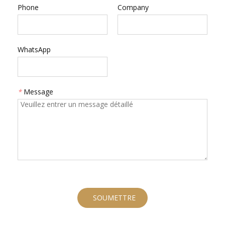
Phone
Company
WhatsApp
*
Message
SOUMETTRE