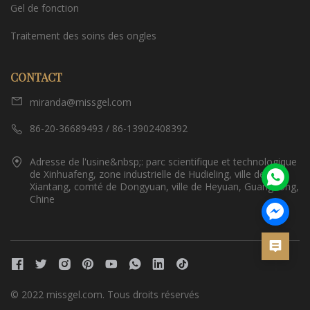
Gel de fonction
Traitement des soins des ongles
CONTACT
miranda@missgel.com
86-20-36689493 / 86-13902408392
Adresse de l'usine&nbsp;: parc scientifique et technologique
de Xinhuafeng, zone industrielle de Hudieling, ville de
Xiantang, comté de Dongyuan, ville de Heyuan, Guangdong,
Chine
© 2022 missgel.com. Tous droits réservés