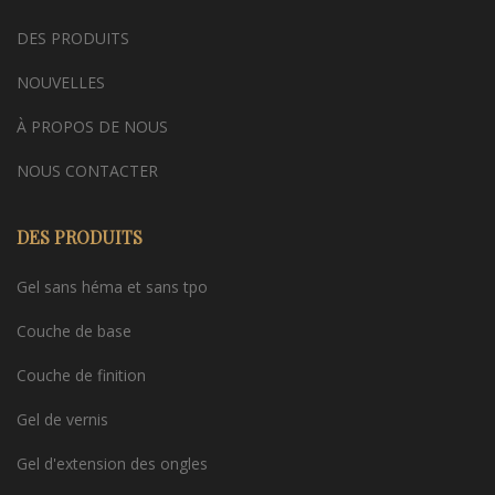
DES PRODUITS
NOUVELLES
À PROPOS DE NOUS
NOUS CONTACTER
DES PRODUITS
Gel sans héma et sans tpo
Couche de base
Couche de finition
Gel de vernis
Gel d'extension des ongles