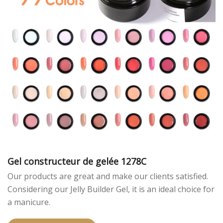
Gel constructeur de gelée 1278C
Our products are great and make our clients satisfied.
Considering our Jelly Builder Gel, it is an ideal choice for
a manicure.