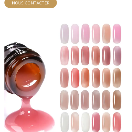
NOUS CONTACTER