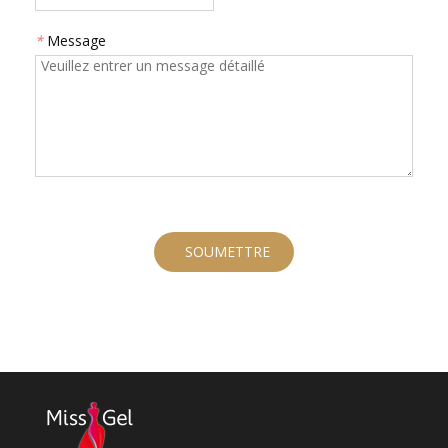
*
Message
SOUMETTRE