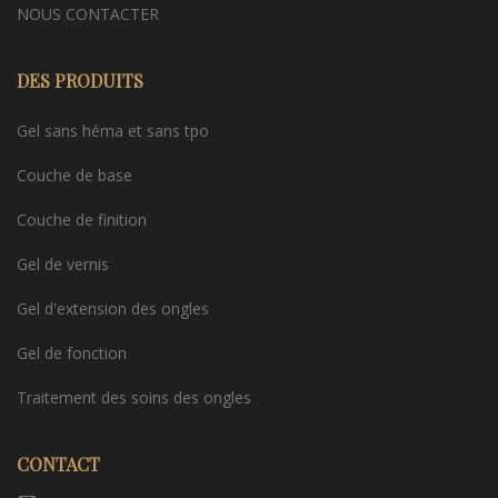
NOUS CONTACTER
DES PRODUITS
Gel sans héma et sans tpo
Couche de base
Couche de finition
Gel de vernis
Gel d'extension des ongles
Gel de fonction
Traitement des soins des ongles
CONTACT