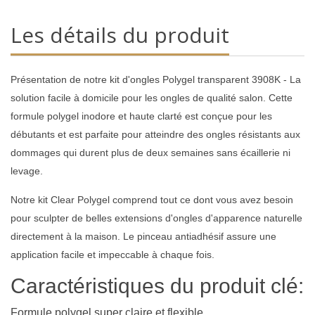
Les détails du produit
Présentation de notre kit d'ongles Polygel transparent 3908K - La
solution facile à domicile pour les ongles de qualité salon. Cette
formule polygel inodore et haute clarté est conçue pour les
débutants et est parfaite pour atteindre des ongles résistants aux
dommages qui durent plus de deux semaines sans écaillerie ni
levage.
Notre kit Clear Polygel comprend tout ce dont vous avez besoin
pour sculpter de belles extensions d'ongles d'apparence naturelle
directement à la maison. Le pinceau antiadhésif assure une
application facile et impeccable à chaque fois.
Caractéristiques du produit clé:
Formule polygel super claire et flexible