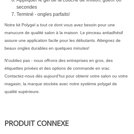
secondes
Terminé - ongles parfaits!
Notre kit Polygel a tout ce dont vous avez besoin pour une
manucure de qualité salon à la maison. Le pinceau antiadhésif
assure une application facile pour les débutants. Atteignez de
beaux ongles durables en quelques minutes!
N'oubliez pas - nous offrons des entreprises en gros, des
étiquettes privées et des options de commande en vrac.
Contactez-nous dès aujourd'hui pour obtenir votre salon ou votre
magasin, la marque stockée avec notre système polygel de
qualité supérieure.
PRODUIT CONNEXE