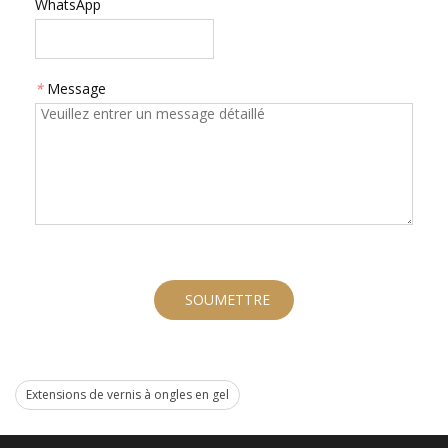
WhatsApp
*
Message
SOUMETTRE
Extensions de vernis à ongles en gel