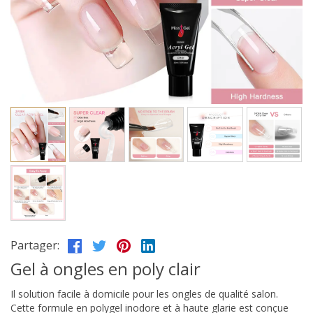
Partager:
Gel à ongles en poly clair
Il solution facile à domicile pour les ongles de qualité salon.
Cette formule en polygel inodore et à haute glarie est conçue