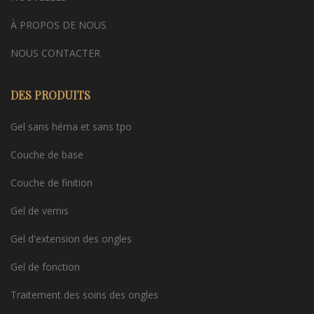
À PROPOS DE NOUS
NOUS CONTACTER
DES PRODUITS
Gel sans héma et sans tpo
Couche de base
Couche de finition
Gel de vernis
Gel d'extension des ongles
Gel de fonction
Traitement des soins des ongles