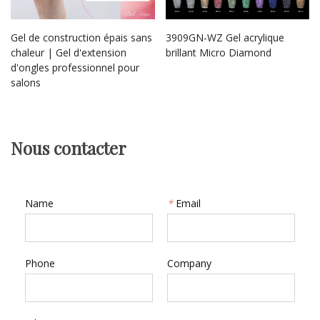
Gel de construction épais sans
3909GN-WZ Gel acrylique
chaleur | Gel d'extension
brillant Micro Diamond
d'ongles professionnel pour
salons
Nous contacter
Name
*
Email
Phone
Company