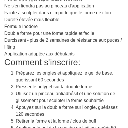
Ne s'en tiendra pas au pinceau d'application
Facile à sculpter dans n'importe quelle forme de clou
Dureté élevée mais flexible
Formule inodore
Double forme pour une forme rapide et facile
Durcissant - plus de 2 semaines de résistance aux puces /
lifting
Application adaptée aux débutants
Comment s'inscrire:
Préparez les ongles et appliquez le gel de base,
guérissant 60 secondes
Presser le polygel sur la double forme
Utilisez un pinceau antiadhésif et une solution de
glissement pour sculpter la forme souhaitée
Appuyez sur la double forme sur l'ongle, guérissez
120 secondes
Retirer la forme et la forme / clou de buff
Appliquer le gel de la couche de finition, guérir 60